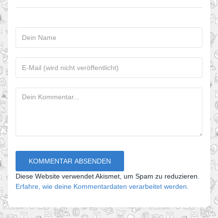
Diese Website verwendet Akismet, um Spam zu reduzieren.
Erfahre, wie deine Kommentardaten verarbeitet werden.