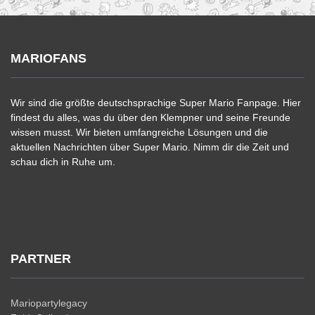
MARIOFANS
Wir sind die größte deutschsprachige Super Mario Fanpage. Hier
findest du alles, was du über den Klempner und seine Freunde
wissen musst. Wir bieten umfangreiche Lösungen und die
aktuellen Nachrichten über Super Mario. Nimm dir die Zeit und
schau dich in Ruhe um.
PARTNER
Mariopartylegacy