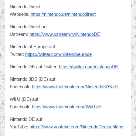
Nintendo Direct-
Webseite:
https://nintendo.de/nintendodirect
Nintendo Direct auf
Ustream:
https://www.ustream.tv/NintendoDE
Nintendo of Europe auf
Twitter:
https://twitter.com/nintendoeurope
Nintendo DE auf Twitter:
https://twitter.com/nintendoDE
Nintendo 3DS (DE) auf
Facebook:
https://www.facebook.com/Nintendo3DS.de
Wii U (DE) auf
Facebook:
https://www.facebook.com/WiiU.de
Nintendo DE auf
YouTube:
https://www.youtube.com/NintendoDeutschland