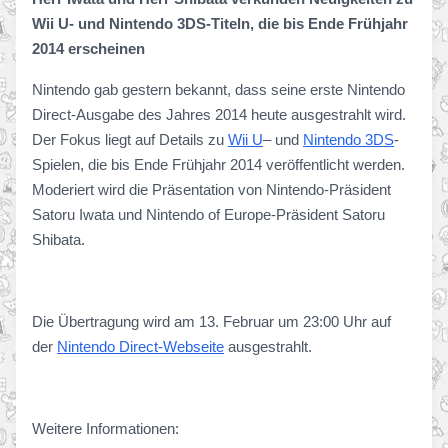
Wii U- und Nintendo 3DS-Titeln, die bis Ende Frühjahr
2014 erscheinen
Nintendo gab gestern bekannt, dass seine erste Nintendo
Direct-Ausgabe des Jahres 2014 heute ausgestrahlt wird.
Der Fokus liegt auf Details zu
Wii U
– und
Nintendo 3DS
-
Spielen, die bis Ende Frühjahr 2014 veröffentlicht werden.
Moderiert wird die Präsentation von Nintendo-Präsident
Satoru Iwata und Nintendo of Europe-Präsident Satoru
Shibata.
Die Übertragung wird am 13. Februar um 23:00 Uhr auf
der
Nintendo Direct-Webseite
ausgestrahlt.
Weitere Informationen: