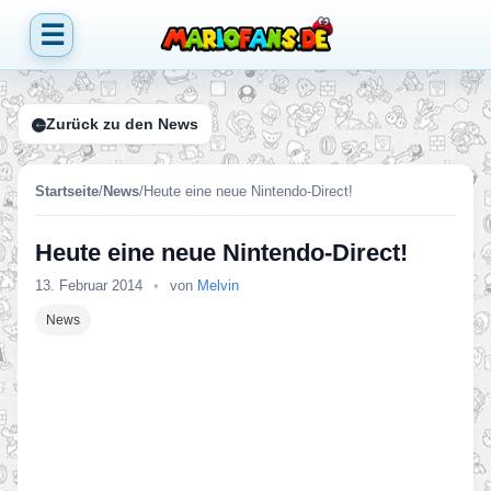
☰
Zurück zu den News
Startseite
/
News
/
Heute eine neue Nintendo-Direct!
Heute eine neue Nintendo-Direct!
13. Februar 2014
•
von
Melvin
News