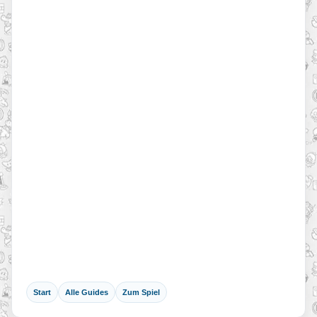
Start
Alle Guides
Zum Spiel