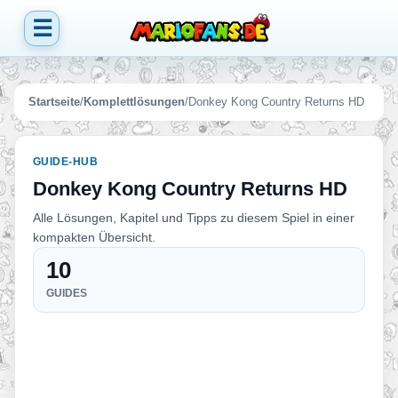
☰
Startseite
/
Komplettlösungen
/
Donkey Kong Country Returns HD
GUIDE-HUB
Donkey Kong Country Returns HD
Alle Lösungen, Kapitel und Tipps zu diesem Spiel in einer
kompakten Übersicht.
10
GUIDES