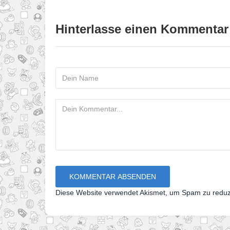
Hinterlasse einen Kommentar
Diese Website verwendet Akismet, um Spam zu redu