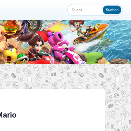
Suchen
Suche
Mario