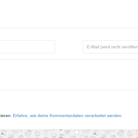
zieren.
Erfahre, wie deine Kommentardaten verarbeitet werden.