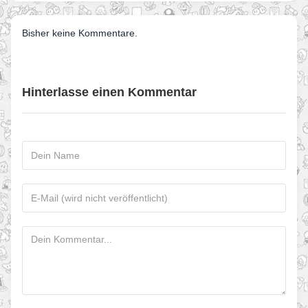
Bisher keine Kommentare.
Hinterlasse einen Kommentar