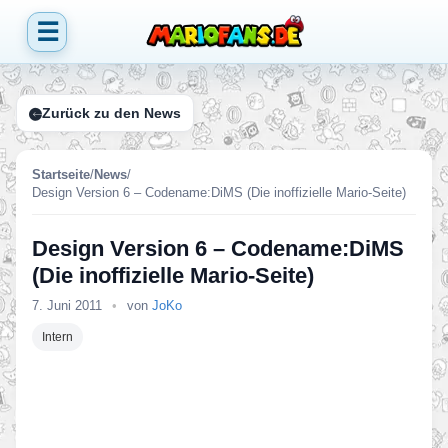
☰
Zurück zu den News
Startseite
/
News
/
Design Version 6 – Codename:DiMS (Die inoffizielle Mario-Seite)
Design Version 6 – Codename:DiMS
(Die inoffizielle Mario-Seite)
7. Juni 2011
•
von
JoKo
Intern