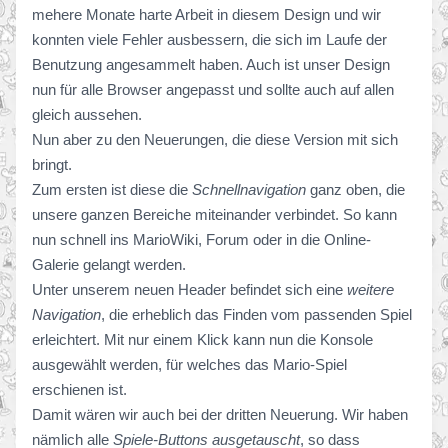
mehere Monate harte Arbeit in diesem Design und wir
konnten viele Fehler ausbessern, die sich im Laufe der
Benutzung angesammelt haben. Auch ist unser Design
nun für alle Browser angepasst und sollte auch auf allen
gleich aussehen.
Nun aber zu den Neuerungen, die diese Version mit sich
bringt.
Zum ersten ist diese die
Schnellnavigation
ganz oben, die
unsere ganzen Bereiche miteinander verbindet. So kann
nun schnell ins MarioWiki, Forum oder in die Online-
Galerie gelangt werden.
Unter unserem neuen Header befindet sich eine
weitere
Navigation
, die erheblich das Finden vom passenden Spiel
erleichtert. Mit nur einem Klick kann nun die Konsole
ausgewählt werden, für welches das Mario-Spiel
erschienen ist.
Damit wären wir auch bei der dritten Neuerung. Wir haben
nämlich alle
Spiele-Buttons ausgetauscht
, so dass