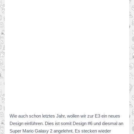
Wie auch schon letztes Jahr, wollen wir zur E3 ein neues
Design einführen. Dies ist somit Design #6 und diesmal an
Super Mario Galaxy 2 angelehnt. Es stecken wieder