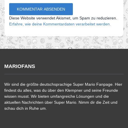
Diese Website verwendet Akismet, um Spam zu reduzieren.
Erfahre, wie deine Kommentardaten verarbeitet werden.
MARIOFANS
Wir sind die größte deutschsprachige Super Mario Fanpage. Hier
findest du alles, was du über den Klempner und seine Freunde
wissen musst. Wir bieten umfangreiche Lösungen und die
aktuellen Nachrichten über Super Mario. Nimm dir die Zeit und
schau dich in Ruhe um.