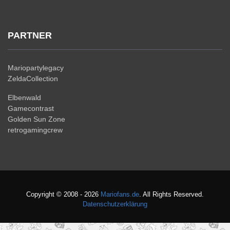
PARTNER
Mariopartylegacy
ZeldaCollection
Elbenwald
Gamecontrast
Golden Sun Zone
retrogamingcrew
Copyright © 2008 - 2026
Mariofans.de
. All Rights Reserved.
Datenschutzerklärung