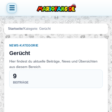
☰
Startseite
/
Kategorie:
Gerücht
NEWS-KATEGORIE
Gerücht
Hier findest du aktuelle Beiträge, News und Übersichten
aus diesem Bereich.
9
BEITRÄGE