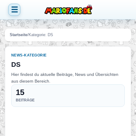
☰
Startseite
/
Kategorie:
DS
NEWS-KATEGORIE
DS
Hier findest du aktuelle Beiträge, News und Übersichten
aus diesem Bereich.
15
BEITRÄGE