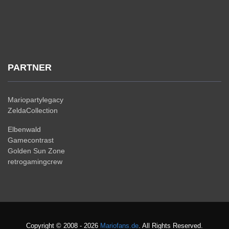
PARTNER
Mariopartylegacy
ZeldaCollection
Elbenwald
Gamecontrast
Golden Sun Zone
retrogamingcrew
Copyright © 2008 - 2026
Mariofans.de
. All Rights Reserved.