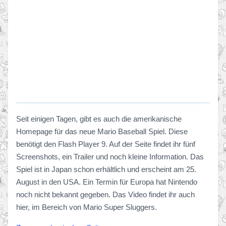
Seit einigen Tagen, gibt es auch die amerikanische
Homepage für das neue Mario Baseball Spiel. Diese
benötigt den Flash Player 9. Auf der Seite findet ihr fünf
Screenshots, ein Trailer und noch kleine Information. Das
Spiel ist in Japan schon erhältlich und erscheint am 25.
August in den USA. Ein Termin für Europa hat Nintendo
noch nicht bekannt gegeben. Das Video findet ihr auch
hier, im Bereich von Mario Super Sluggers.