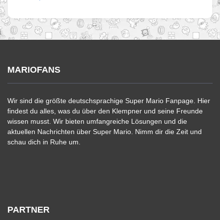
MARIOFANS
Wir sind die größte deutschsprachige Super Mario Fanpage. Hier
findest du alles, was du über den Klempner und seine Freunde
wissen musst. Wir bieten umfangreiche Lösungen und die
aktuellen Nachrichten über Super Mario. Nimm dir die Zeit und
schau dich in Ruhe um.
PARTNER