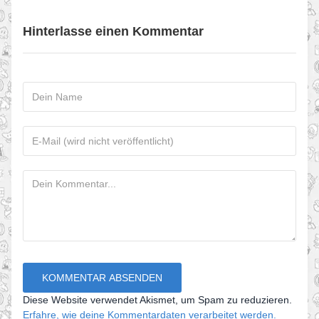
Hinterlasse einen Kommentar
Diese Website verwendet Akismet, um Spam zu reduzieren.
Erfahre, wie deine Kommentardaten verarbeitet werden.