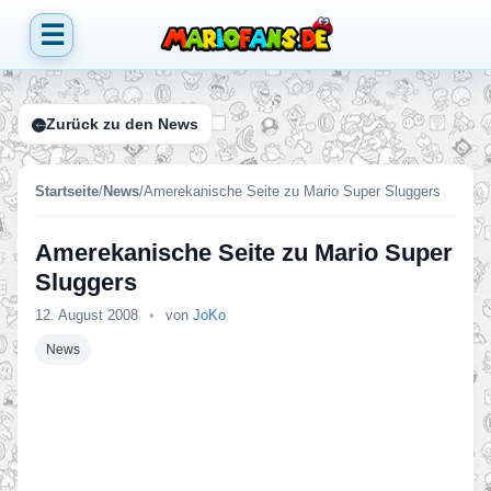
☰
Zurück zu den News
Startseite
/
News
/
Amerekanische Seite zu Mario Super Sluggers
Amerekanische Seite zu Mario Super
Sluggers
12. August 2008
•
von
JoKo
News