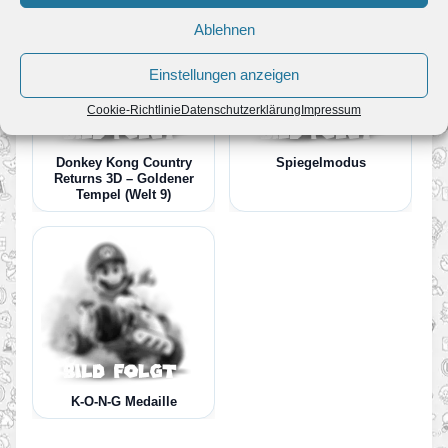
Ablehnen
Einstellungen anzeigen
Cookie-Richtlinie
Datenschutzerklärung
Impressum
Donkey Kong Country
Spiegelmodus
Returns 3D – Goldener
Tempel (Welt 9)
K-O-N-G Medaille