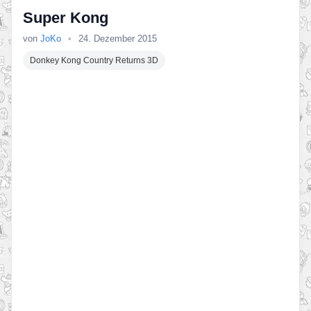
Super Kong
von
JoKo
•
24. Dezember 2015
Donkey Kong Country Returns 3D