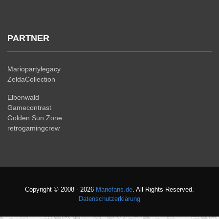
PARTNER
Mariopartylegacy
ZeldaCollection
Elbenwald
Gamecontrast
Golden Sun Zone
retrogamingcrew
Copyright © 2008 - 2026
Mariofans.de
. All Rights Reserved.
Datenschutzerklärung