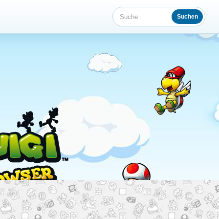
Suchen
Suche