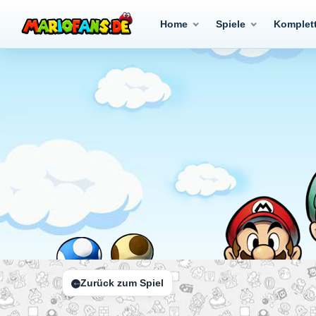
Home
Spiele
Komplet
Zurück zum Spiel