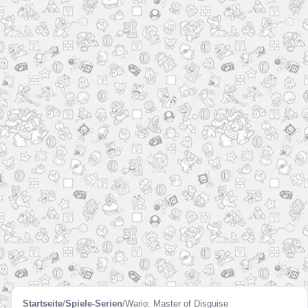
Startseite
/
Spiele-Serien
/
Wario: Master of Disguise