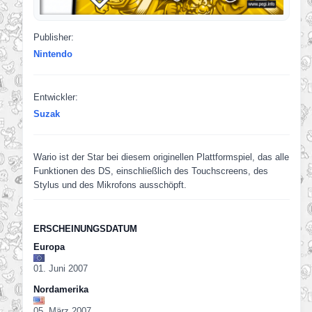
Publisher:
Nintendo
Entwickler:
Suzak
Wario ist der Star bei diesem originellen Plattformspiel, das alle
Funktionen des DS, einschließlich des Touchscreens, des
Stylus und des Mikrofons ausschöpft.
ERSCHEINUNGSDATUM
Europa
01. Juni 2007
Nordamerika
05. März 2007