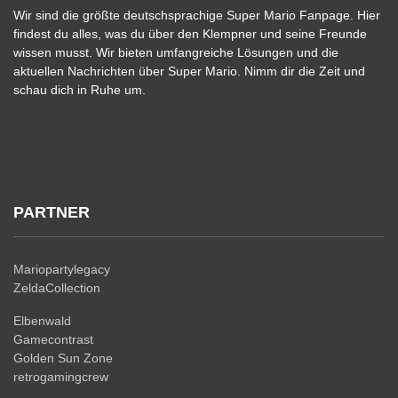
Wir sind die größte deutschsprachige Super Mario Fanpage. Hier
findest du alles, was du über den Klempner und seine Freunde
wissen musst. Wir bieten umfangreiche Lösungen und die
aktuellen Nachrichten über Super Mario. Nimm dir die Zeit und
schau dich in Ruhe um.
PARTNER
Mariopartylegacy
ZeldaCollection
Elbenwald
Gamecontrast
Golden Sun Zone
retrogamingcrew