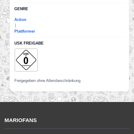
GENRE
Action
|
Plattformer
USK FREIGABE
Freigegeben ohne Altersbeschränkung
MARIOFANS