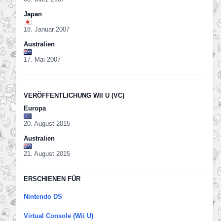
Japan
18. Januar 2007
Australien
17. Mai 2007
VERÖFFENTLICHUNG WII U (VC)
Europa
20. August 2015
Australien
21. August 2015
ERSCHIENEN FÜR
Nintendo DS
Virtual Console (Wii U)