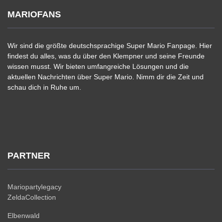
MARIOFANS
Wir sind die größte deutschsprachige Super Mario Fanpage. Hier
findest du alles, was du über den Klempner und seine Freunde
wissen musst. Wir bieten umfangreiche Lösungen und die
aktuellen Nachrichten über Super Mario. Nimm dir die Zeit und
schau dich in Ruhe um.
PARTNER
Mariopartylegacy
ZeldaCollection
Elbenwald