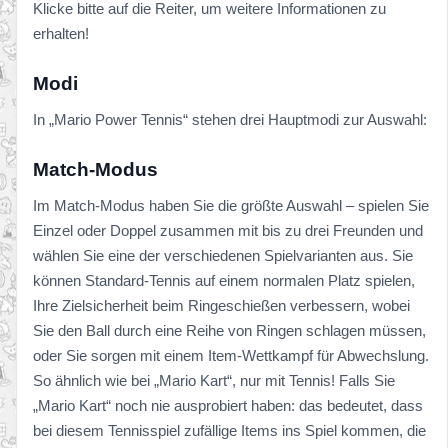
Klicke bitte auf die Reiter, um weitere Informationen zu
erhalten!
Modi
In „Mario Power Tennis“ stehen drei Hauptmodi zur Auswahl:
Match-Modus
Im Match-Modus haben Sie die größte Auswahl – spielen Sie
Einzel oder Doppel zusammen mit bis zu drei Freunden und
wählen Sie eine der verschiedenen Spielvarianten aus. Sie
können Standard-Tennis auf einem normalen Platz spielen,
Ihre Zielsicherheit beim Ringeschießen verbessern, wobei
Sie den Ball durch eine Reihe von Ringen schlagen müssen,
oder Sie sorgen mit einem Item-Wettkampf für Abwechslung.
So ähnlich wie bei „Mario Kart“, nur mit Tennis! Falls Sie
„Mario Kart“ noch nie ausprobiert haben: das bedeutet, dass
bei diesem Tennisspiel zufällige Items ins Spiel kommen, die