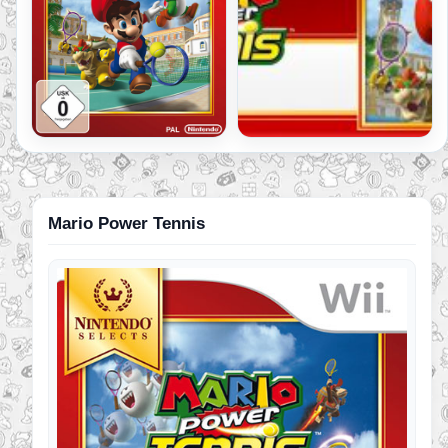
Mario Power Tennis