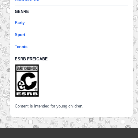
GENRE
Party
|
Sport
|
Tennis
ESRB FREIGABE
Content is intended for young children.