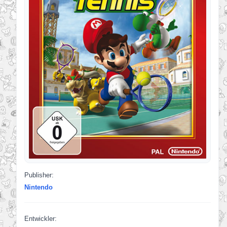
Publisher:
Nintendo
Entwickler: