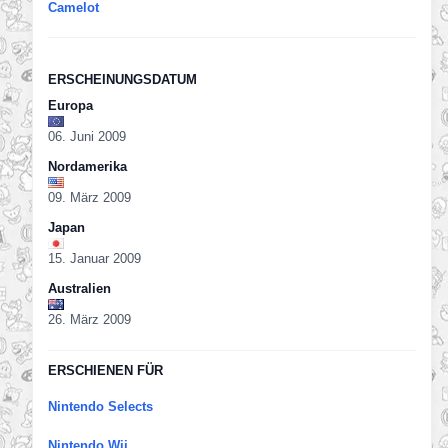
Camelot
ERSCHEINUNGSDATUM
Europa
06. Juni 2009
Nordamerika
09. März 2009
Japan
15. Januar 2009
Australien
26. März 2009
ERSCHIENEN FÜR
Nintendo Selects
Nintendo Wii