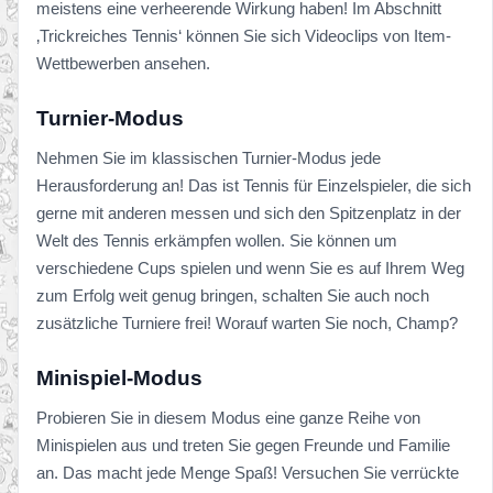
meistens eine verheerende Wirkung haben! Im Abschnitt
‚Trickreiches Tennis‘ können Sie sich Videoclips von Item-
Wettbewerben ansehen.
Turnier-Modus
Nehmen Sie im klassischen Turnier-Modus jede
Herausforderung an! Das ist Tennis für Einzelspieler, die sich
gerne mit anderen messen und sich den Spitzenplatz in der
Welt des Tennis erkämpfen wollen. Sie können um
verschiedene Cups spielen und wenn Sie es auf Ihrem Weg
zum Erfolg weit genug bringen, schalten Sie auch noch
zusätzliche Turniere frei! Worauf warten Sie noch, Champ?
Minispiel-Modus
Probieren Sie in diesem Modus eine ganze Reihe von
Minispielen aus und treten Sie gegen Freunde und Familie
an. Das macht jede Menge Spaß! Versuchen Sie verrückte