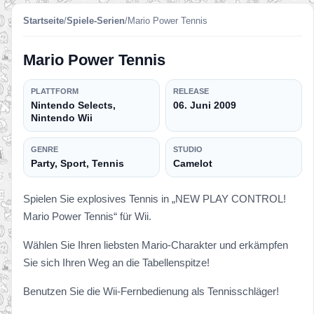
Startseite
/
Spiele-Serien
/
Mario Power Tennis
Mario Power Tennis
PLATTFORM
RELEASE
Nintendo Selects,
06. Juni 2009
Nintendo Wii
GENRE
STUDIO
Party, Sport, Tennis
Camelot
Spielen Sie explosives Tennis in „NEW PLAY CONTROL!
Mario Power Tennis“ für Wii.
Wählen Sie Ihren liebsten Mario-Charakter und erkämpfen
Sie sich Ihren Weg an die Tabellenspitze!
Benutzen Sie die Wii-Fernbedienung als Tennisschläger!