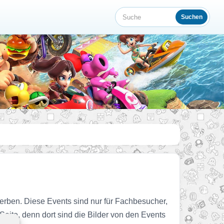
Suchen
Suche
erben. Diese Events sind nur für Fachbesucher,
Seite, denn dort sind die Bilder von den Events