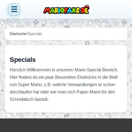
☰
Startseite
/
Specials
Specials
Herzlich Willkommen in unserem Mario-Special Bereich.
Hier findest du ein paar Besondere Eindrücke in die Welt
von Super Mario, z.B. welche Verwandlungen er schon
durchlaufen hat oder wie man sich Paper-Mario für den
Schreibtisch bastelt.