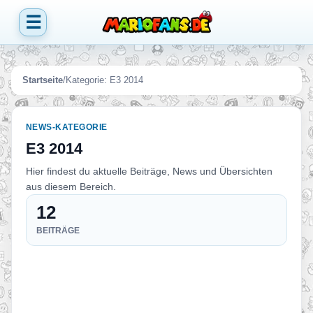
☰
Startseite
/
Kategorie:
E3 2014
NEWS-KATEGORIE
E3 2014
Hier findest du aktuelle Beiträge, News und Übersichten
aus diesem Bereich.
12
BEITRÄGE