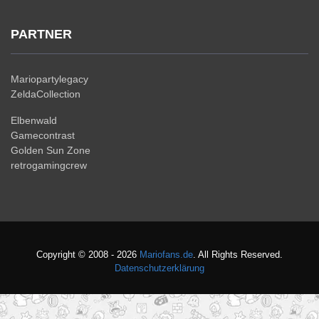
PARTNER
Mariopartylegacy
ZeldaCollection
Elbenwald
Gamecontrast
Golden Sun Zone
retrogamingcrew
Copyright © 2008 - 2026
Mariofans.de
. All Rights Reserved.
Datenschutzerklärung