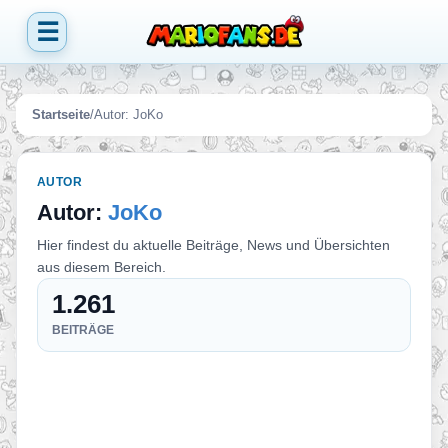
☰
Startseite
/
Autor:
JoKo
AUTOR
Autor:
JoKo
Hier findest du aktuelle Beiträge, News und Übersichten
aus diesem Bereich.
1.261
BEITRÄGE