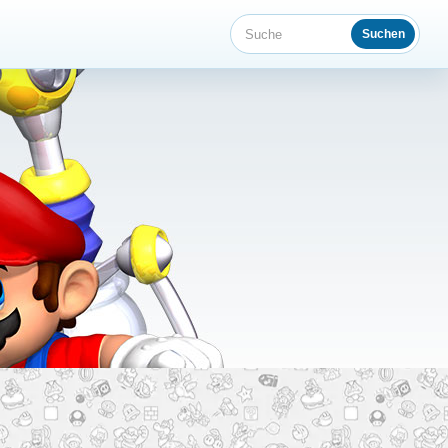
Suchen
Suche