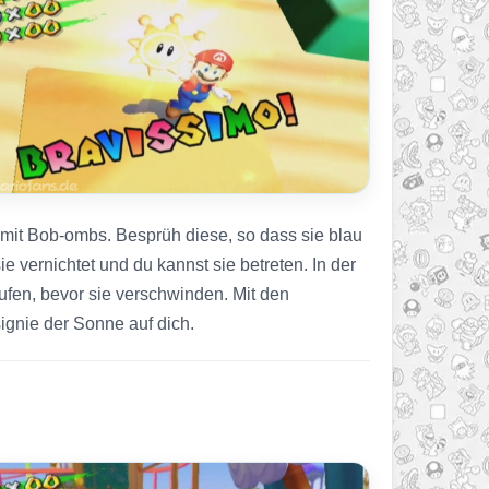
f mit Bob-ombs. Besprüh diese, so dass sie blau
e vernichtet und du kannst sie betreten. In der
ufen, bevor sie verschwinden. Mit den
gnie der Sonne auf dich.