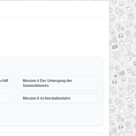
chiff
Mission 4 Der Untergang der
Sonnenblumen
Mission 8 Achterballonfahrt