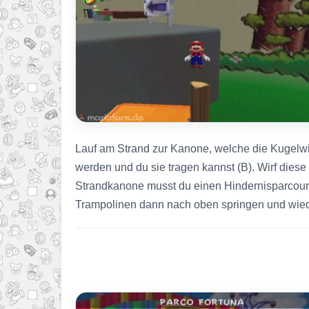
Lauf am Strand zur Kanone, welche die Kugelwill
werden und du sie tragen kannst (B). Wirf diese 
Strandkanone musst du einen Hindernisparcours 
Trampolinen dann nach oben springen und wiede