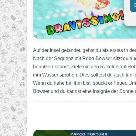
C
Auf der Insel gelandet, gehst du als erstes in d
Nach der Sequenz mit Robo-Bowser sitzt du au
benutzen kannst. Ziele mit den Raketen auf R
ihm Wasser sprühen. Dies solltest du auch tun
Wenn du nahe bei ihm bist, spuckt er Feuer. Um
Bowser und du kannst eine Insignie der Sonne