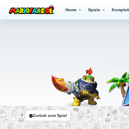
Home
Spiele
Komplet
Zurück zum Spiel