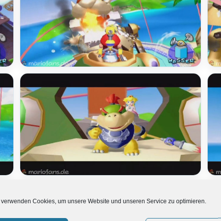
 verwenden Cookies, um unsere Website und unseren Service zu optimieren.