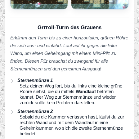
Grrroll-Turm des Grauens
Erklimm den Turm bis zu einer horizontalen, grünen Röhre
die sich aus- und einfährt. Lauf auf ihr gegen die linke
Wand, um einen Geheimgang mit einem Mini-Pilz zu
finden. Diesen Pilz brauchst du zwingend für alle
Sternenmünzen und den geheimen Ausgang!
Sternenmünze 1
Setz deinen Weg fort, bis du links eine kleine grüne
Röhre siehst, die du mittels
Wandlauf
betreten
kannst. Der Weg zur Sternenmünze und wieder
zurück sollte kein Problem darstellen.
Sternenmünze 2
Sobald du die Kammer verlassen hast, läufst du zur
rechten Wand und mit dem Wandlauf in eine
Geheimkammer, wo sich die zweite Sternenmünze
befindet.