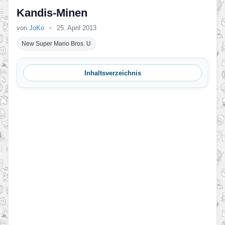
Kandis-Minen
von
JoKo
•
25. April 2013
New Super Mario Bros. U
Inhaltsverzeichnis