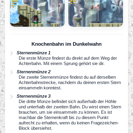
Knochenbahn im Dunkelwahn
Sternenmünze 1
Die erste Münze findest du direkt auf dem Weg der
Achterbahn. Mit einem Sprung gehört sie dir.
Sternenmünze 2
Die zweite Sternenmünze findest du auf derselben
Achterbahnstrecke, nachdem du deinen ersten Stern
einsammeln konntest.
Sternenmünze 3
Die dritte Münze befindet sich außerhalb der Höhle
und unterhalb der zweiten Bahn. Du wirst einen Stern
brauchen, um sie einsammeln zu können. Es ist
machbar die Sternenkraft bis zu diesem Punkt
aufrecht zu erhalten, wenn du keinen Fragezeichen-
Block übersiehst.