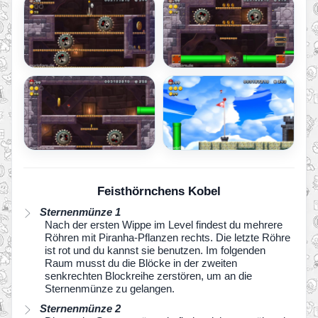
Feisthörnchens Kobel
Sternenmünze 1
Nach der ersten Wippe im Level findest du mehrere
Röhren mit Piranha-Pflanzen rechts. Die letzte Röhre
ist rot und du kannst sie benutzen. Im folgenden
Raum musst du die Blöcke in der zweiten
senkrechten Blockreihe zerstören, um an die
Sternenmünze zu gelangen.
Sternenmünze 2