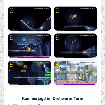
Kammerjagd im Drehwurm-Turm