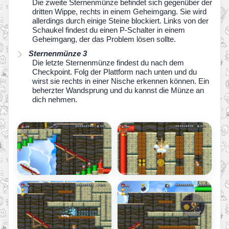
Die zweite Sternenmünze befindet sich gegenüber der
dritten Wippe, rechts in einem Geheimgang. Sie wird
allerdings durch einige Steine blockiert. Links von der
Schaukel findest du einen P-Schalter in einem
Geheimgang, der das Problem lösen sollte.
Sternenmünze 3
Die letzte Sternenmünze findest du nach dem
Checkpoint. Folg der Plattform nach unten und du
wirst sie rechts in einer Nische erkennen können. Ein
beherzter Wandsprung und du kannst die Münze an
dich nehmen.