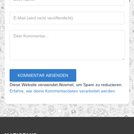
Diese Website verwendet Akismet, um Spam zu reduzieren.
Erfahre, wie deine Kommentardaten verarbeitet werden.