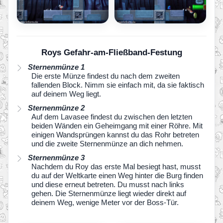
Roys Gefahr-am-Fließband-Festung
Sternenmünze 1
Die erste Münze findest du nach dem zweiten
fallenden Block. Nimm sie einfach mit, da sie faktisch
auf deinem Weg liegt.
Sternenmünze 2
Auf dem Lavasee findest du zwischen den letzten
beiden Wänden ein Geheimgang mit einer Röhre. Mit
einigen Wandsprüngen kannst du das Rohr betreten
und die zweite Sternenmünze an dich nehmen.
Sternenmünze 3
Nachdem du Roy das erste Mal besiegt hast, musst
du auf der Weltkarte einen Weg hinter die Burg finden
und diese erneut betreten. Du musst nach links
gehen. Die Sternenmünze liegt wieder direkt auf
deinem Weg, wenige Meter vor der Boss-Tür.