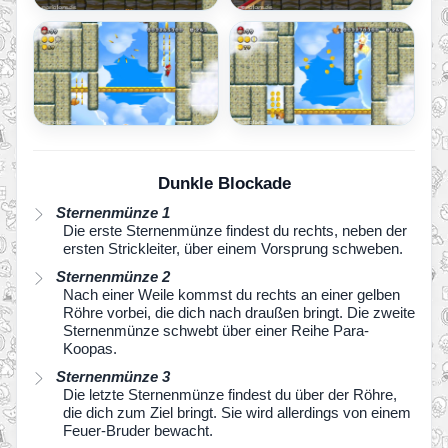
Dunkle Blockade
Sternenmünze 1
Die erste Sternenmünze findest du rechts, neben der
ersten Strickleiter, über einem Vorsprung schweben.
Sternenmünze 2
Nach einer Weile kommst du rechts an einer gelben
Röhre vorbei, die dich nach draußen bringt. Die zweite
Sternenmünze schwebt über einer Reihe Para-
Koopas.
Sternenmünze 3
Die letzte Sternenmünze findest du über der Röhre,
die dich zum Ziel bringt. Sie wird allerdings von einem
Feuer-Bruder bewacht.