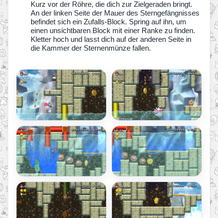
Kurz vor der Röhre, die dich zur Zielgeraden bringt.
An der linken Seite der Mauer des Sterngefängnisses
befindet sich ein Zufalls-Block. Spring auf ihn, um
einen unsichtbaren Block mit einer Ranke zu finden.
Kletter hoch und lasst dich auf der anderen Seite in
die Kammer der Sternenmünze fallen.