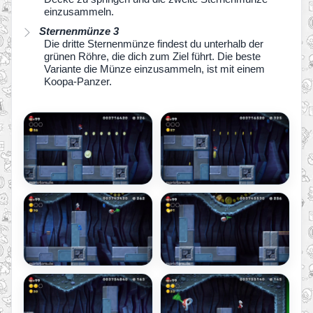
einzusammeln.
Sternenmünze 3
Die dritte Sternenmünze findest du unterhalb der
grünen Röhre, die dich zum Ziel führt. Die beste
Variante die Münze einzusammeln, ist mit einem
Koopa-Panzer.