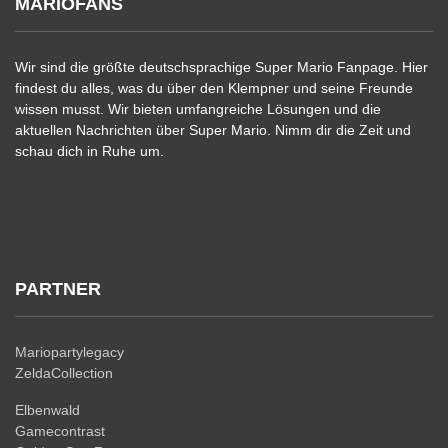
MARIOFANS
Wir sind die größte deutschsprachige Super Mario Fanpage. Hier
findest du alles, was du über den Klempner und seine Freunde
wissen musst. Wir bieten umfangreiche Lösungen und die
aktuellen Nachrichten über Super Mario. Nimm dir die Zeit und
schau dich in Ruhe um.
PARTNER
Mariopartylegacy
ZeldaCollection
Elbenwald
Gamecontrast