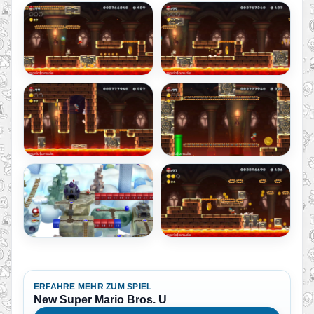
ERFAHRE MEHR ZUM SPIEL
New Super Mario Bros. U