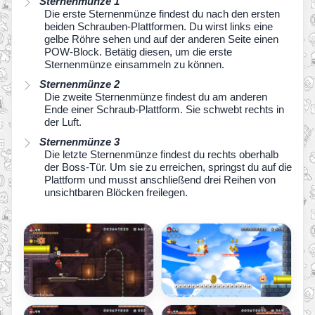
Sternenmünze 1
Die erste Sternenmünze findest du nach den ersten
beiden Schrauben-Plattformen. Du wirst links eine
gelbe Röhre sehen und auf der anderen Seite einen
POW-Block. Betätig diesen, um die erste
Sternenmünze einsammeln zu können.
Sternenmünze 2
Die zweite Sternenmünze findest du am anderen
Ende einer Schraub-Plattform. Sie schwebt rechts in
der Luft.
Sternenmünze 3
Die letzte Sternenmünze findest du rechts oberhalb
der Boss-Tür. Um sie zu erreichen, springst du auf die
Plattform und musst anschließend drei Reihen von
unsichtbaren Blöcken freilegen.