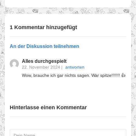
1 Kommentar hinzugefügt
An der Diskussion teilnehmen
Alles durchgespielt
22. November 2024
|
antworten
Wow, brauche ich gar nichts sagen. War spitze!!!!!!! 👍
Hinterlasse einen Kommentar