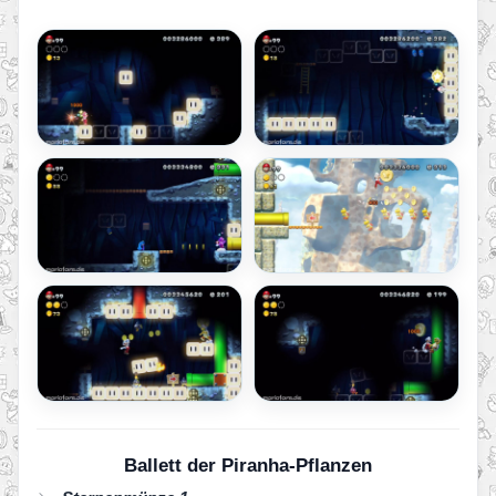
Ballett der Piranha-Pflanzen