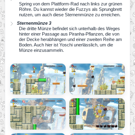
Spring von dem Plattform-Rad nach links zur grünen
Röhre. Du kannst wieder die Fuzzys als Sprungbrett
nutzen, um auch diese Sternenmünze zu erreichen.
Sternenmünze 3
Die dritte Münze befindet sich unterhalb des Weges
hinter einer Passage aus Piranha-Pflanzen, die von
der Decke herabhängen und einer zweiten Reihe am
Boden. Auch hier ist Yoschi unerlässlich, um die
Münze einzusammeln.