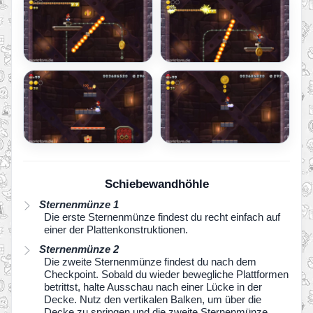
Schiebewandhöhle
Sternenmünze 1
Die erste Sternenmünze findest du recht einfach auf
einer der Plattenkonstruktionen.
Sternenmünze 2
Die zweite Sternenmünze findest du nach dem
Checkpoint. Sobald du wieder bewegliche Plattformen
betrittst, halte Ausschau nach einer Lücke in der
Decke. Nutz den vertikalen Balken, um über die
Decke zu springen und die zweite Sternenmünze