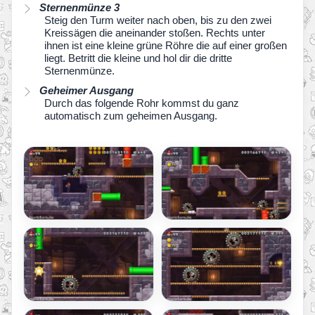
Sternenmünze 3
Steig den Turm weiter nach oben, bis zu den zwei
Kreissägen die aneinander stoßen. Rechts unter
ihnen ist eine kleine grüne Röhre die auf einer großen
liegt. Betritt die kleine und hol dir die dritte
Sternenmünze.
Geheimer Ausgang
Durch das folgende Rohr kommst du ganz
automatisch zum geheimen Ausgang.